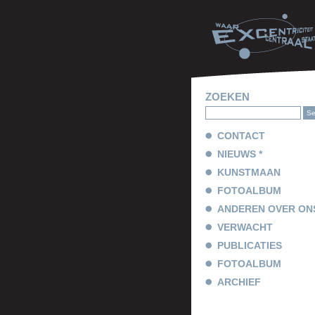
ZOEKEN
CONTACT
NIEUWS *
KUNSTMAAN
FOTOALBUM
ANDEREN OVER ON
VERWACHT
PUBLICATIES
FOTOALBUM
ARCHIEF