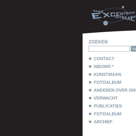
ZOEKEN
CONTACT
NIEUWS *
KUNSTMAAN
FOTOALBUM
ANDEREN OVER ON
VERWACHT
PUBLICATIES
FOTOALBUM
ARCHIEF