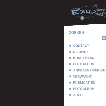
ZOEKEN
CONTACT
NIEUWS *
KUNSTMAAN
FOTOALBUM
ANDEREN OVER ON
VERWACHT
PUBLICATIES
FOTOALBUM
ARCHIEF